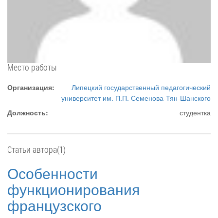
Место работы
Организация:
Липецкий государственный педагогический
университет им. П.П. Семенова-Тян-Шанского
Должность:
студентка
Статьи автора(1)
Особенности
функционирования
французского