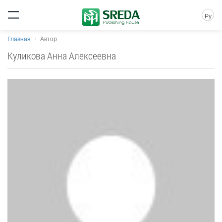
Ру
Главная
Автор
Куликова Анна Алексеевна