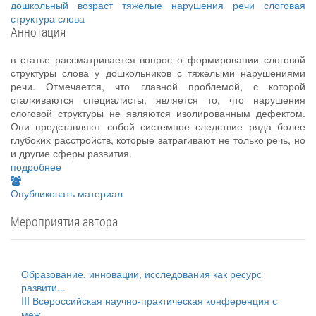
дошкольный возраст
тяжелые нарушения речи
слоговая
структура слова
Аннотация
в статье рассматривается вопрос о формировании слоговой
структуры слова у дошкольников с тяжелыми нарушениями
речи. Отмечается, что главной проблемой, с которой
сталкиваются специалисты, является то, что нарушения
слоговой структуры не являются изолированным дефектом.
Они представляют собой системное следствие ряда более
глубоких расстройств, которые затрагивают не только речь, но
и другие сферы развития.
подробнее
Опубликовать материал
Мероприятия автора
Образование, инновации, исследования как ресурс
развити...
III Всероссийская научно-практическая конференция с
меж...