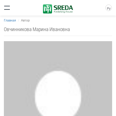
Ру
Главная
Автор
Овчинникова Марина Ивановна