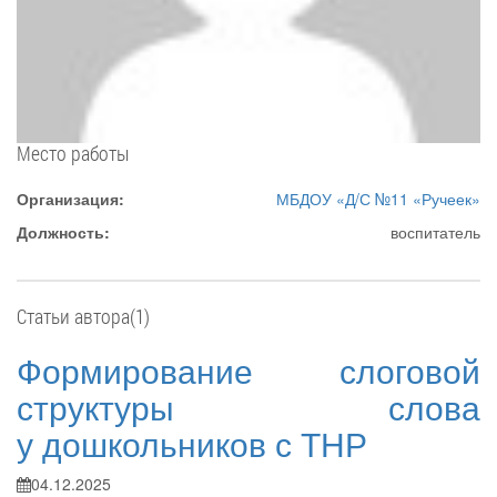
Место работы
Организация:
МБДОУ «Д/С №11 «Ручеек»
Должность:
воспитатель
Статьи автора(1)
Формирование слоговой
структуры слова
у дошкольников с ТНР
04.12.2025