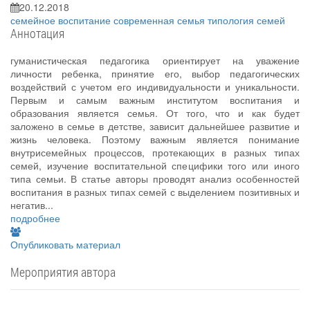
20.12.2018
семейное воспитание
современная семья
типология семей
Аннотация
гуманистическая педагогика ориентирует на уважение
личности ребенка, принятие его, выбор педагогических
воздействий с учетом его индивидуальности и уникальности.
Первым и самым важным институтом воспитания и
образования является семья. От того, что и как будет
заложено в семье в детстве, зависит дальнейшее развитие и
жизнь человека. Поэтому важным является понимание
внутрисемейных процессов, протекающих в разных типах
семей, изучение воспитательной специфики того или иного
типа семьи. В статье авторы проводят анализ особенностей
воспитания в разных типах семей с выделением позитивных и
негатив...
подробнее
Опубликовать материал
Мероприятия автора