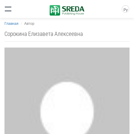
Ру
Главная
Автор
Сорокина Елизавета Алексеевна