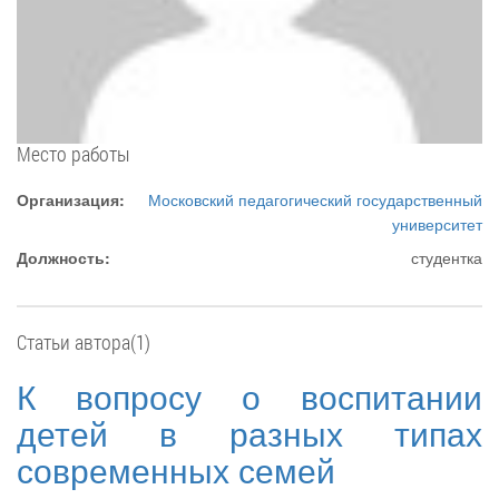
Место работы
Организация:
Московский педагогический государственный
университет
Должность:
студентка
Статьи автора(1)
К вопросу о воспитании
детей в разных типах
современных семей