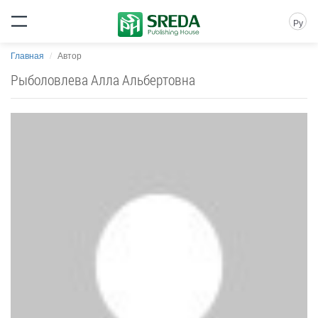
Ру
Главная
Автор
Рыболовлева Алла Альбертовна