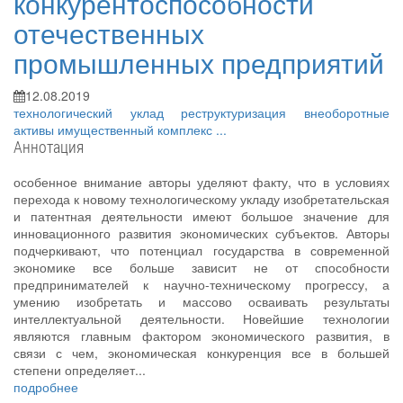
конкурентоспособности
отечественных
промышленных предприятий
12.08.2019
технологический уклад
реструктуризация
внеоборотные
активы
имущественный комплекс
...
Аннотация
особенное внимание авторы уделяют факту, что в условиях
перехода к новому технологическому укладу изобретательская
и патентная деятельности имеют большое значение для
инновационного развития экономических субъектов. Авторы
подчеркивают, что потенциал государства в современной
экономике все больше зависит не от способности
предпринимателей к научно-техническому прогрессу, а
умению изобретать и массово осваивать результаты
интеллектуальной деятельности. Новейшие технологии
являются главным фактором экономического развития, в
связи с чем, экономическая конкуренция все в большей
степени определяет...
подробнее