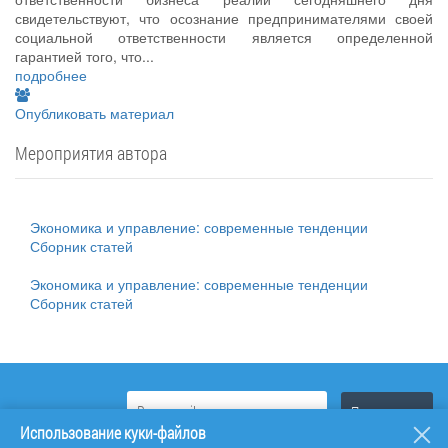
свидетельствуют, что осознание предпринимателями своей
социальной ответственности является определенной
гарантией того, что...
подробнее
Опубликовать материал
Мероприятия автора
Экономика и управление: современные тенденции
Сборник статей
Экономика и управление: современные тенденции
Сборник статей
Использование куки-файлов