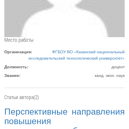
Место работы
Организация:
ФГБОУ ВО «Казанский национальный
исследовательский технологический университет»
Должность:
доцент
Звание:
канд. экон. наук
Статьи автора(2)
Перспективные направления
повышения