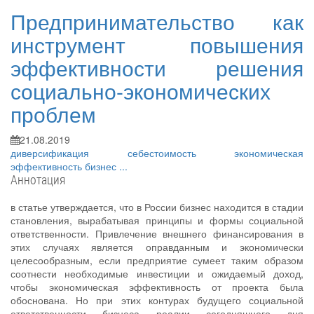
Предпринимательство как
инструмент повышения
эффективности решения
социально-экономических
проблем
21.08.2019
диверсификация
себестоимость
экономическая
эффективность
бизнес
...
Аннотация
в статье утверждается, что в России бизнес находится в стадии
становления, вырабатывая принципы и формы социальной
ответственности. Привлечение внешнего финансирования в
этих случаях является оправданным и экономически
целесообразным, если предприятие сумеет таким образом
соотнести необходимые инвестиции и ожидаемый доход,
чтобы экономическая эффективность от проекта была
обоснована. Но при этих контурах будущего социальной
ответственности бизнеса реалии сегодняшнего дня