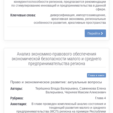
конкурентоспособности регионов, предлагаются рекомендации
по стимулированию инноваций и предпринимательства в данной
сфере.
Ключевые слова:
диверсификация, импортозамещение,
креативная экономика, региональные
особенности развития, креативные пространства
Перейти
Анализ экономико-правового обеспечения
экономической безопасности малого и среднего
предпринимательства региона
Глава в книге
Право и экономическое развитие: актуальные вопросы
Авторы:
Терёшина Влада Валерьевна, Савченкова Елена
Валерьевна, Черняев Максим Алексеевич
Рубрика:
Глава 4
Аннотация:
В главе проведен комплексный анализ состояния и
тенденций развития малого и среднего
предпринимательства (МСП) региона на примере Республики