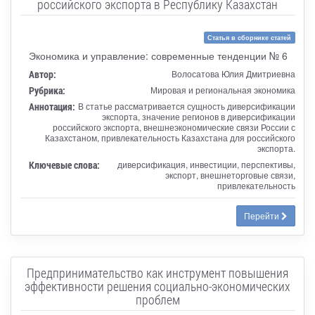
российского экспорта в Республику Казахстан
Статья в сборнике статей
Экономика и управление: современные тенденции № 6
Автор:
Волосатова Юлия Дмитриевна
Рубрика:
Мировая и региональная экономика
Аннотация:
В статье рассматривается сущность диверсификации
экспорта, значение регионов в диверсификации
российского экспорта, внешнеэкономические связи России с
Казахстаном, привлекательность Казахстана для российского
экспорта.
Ключевые слова:
диверсификация, инвестиции, перспективы,
экспорт, внешнеторговые связи,
привлекательность
Перейти
Предпринимательство как инструмент повышения
эффективности решения социально-экономических
проблем