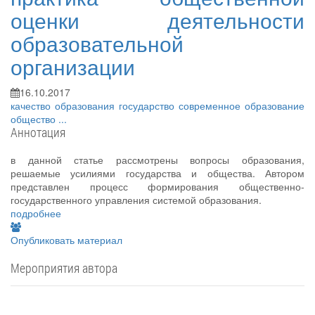
оценки деятельности
образовательной
организации
16.10.2017
качество образования
государство
современное образование
общество
...
Аннотация
в данной статье рассмотрены вопросы образования,
решаемые усилиями государства и общества. Автором
представлен процесс формирования общественно-
государственного управления системой образования.
подробнее
Опубликовать материал
Мероприятия автора