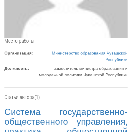
Место работы
Организация:
Министерство образования Чувашской
Республики
Должность:
заместитель министра образования и
молодежной политики Чувашской Республики
Статьи автора(1)
Система государственно-
общественного управления,
практика общественной