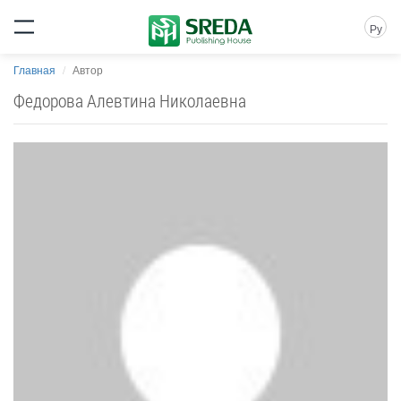
Ру
Главная
Автор
Федорова Алевтина Николаевна