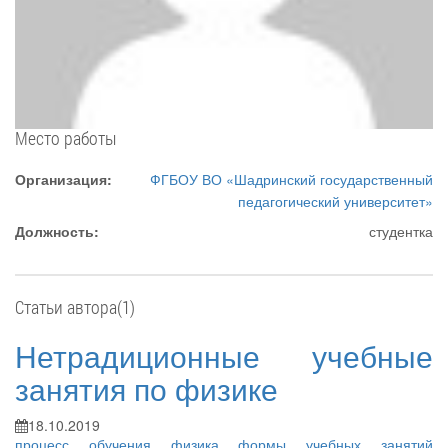
Место работы
Организация:
ФГБОУ ВО «Шадринский государственный
педагогический университет»
Должность:
студентка
Статьи автора(1)
Нетрадиционные учебные
занятия по физике
18.10.2019
процесс обучения
физика
формы учебных занятий