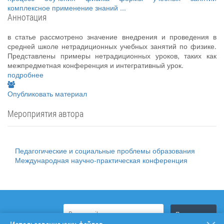
комплексное применение знаний
...
Аннотация
в статье рассмотрено значение внедрения и проведения в
средней школе нетрадиционных учебных занятий по физике.
Представлены примеры нетрадиционных уроков, таких как
межпредметная конференция и интегративный урок.
подробнее
Опубликовать материал
Мероприятия автора
Педагогические и социальные проблемы образования
Международная научно-практическая конференция