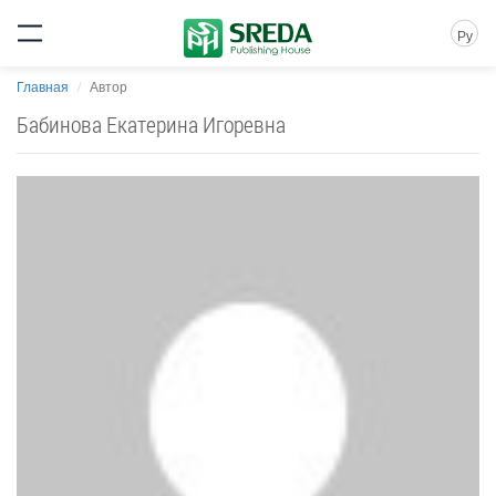
Ру
Главная
Автор
Бабинова Екатерина Игоревна