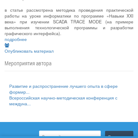
в статье рассмотрена методика проведения практической
работы на уроке информатики по программе «Навыки XXI
века» при изучении SCADA TRACE MODE (на примере
выполнения технологической программы и разработки
графического интерфейса).
подробнее
Опубликовать материал
Мероприятия автора
Развитие и распространение лучшего опыта в сфере
формир...
Всероссийская научно-методическая конференция с
междуна...