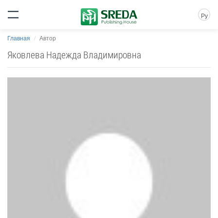
Ру
Главная
Автор
Яковлева Надежда Владимировна