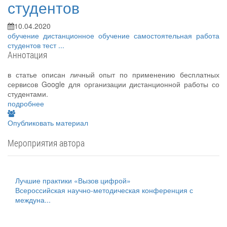
студентов
10.04.2020
обучение
дистанционное обучение
самостоятельная работа
студентов
тест
...
Аннотация
в статье описан личный опыт по применению бесплатных
сервисов Google для организации дистанционной работы со
студентами.
подробнее
Опубликовать материал
Мероприятия автора
Лучшие практики «Вызов цифрой»
Всероссийская научно-методическая конференция с
междуна...