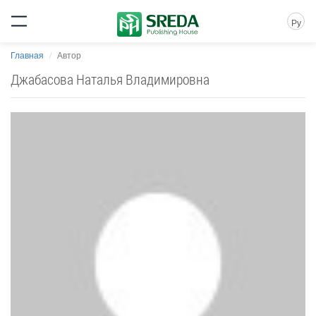
Ру
Главная
Автор
Джабасова Наталья Владимировна