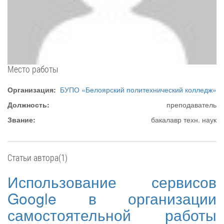
Место работы
Организация:
БУПО «Белоярский политехнический колледж»
Должность:
преподаватель
Звание:
бакалавр техн. наук
Статьи автора(1)
Использование сервисов
Google в организации
самостоятельной работы