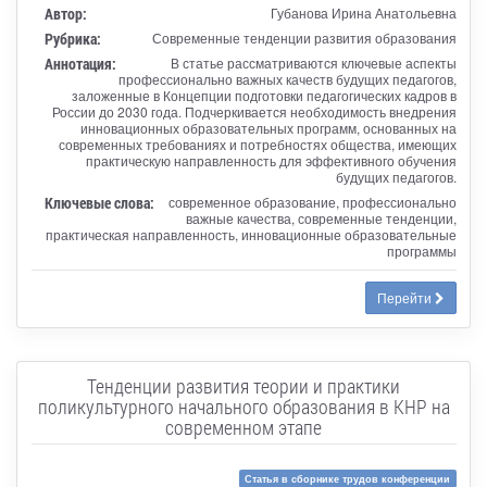
Автор:
Губанова Ирина Анатольевна
Рубрика:
Современные тенденции развития образования
Аннотация:
В статье рассматриваются ключевые аспекты
профессионально важных качеств будущих педагогов,
заложенные в Концепции подготовки педагогических кадров в
России до 2030 года. Подчеркивается необходимость внедрения
инновационных образовательных программ, основанных на
современных требованиях и потребностях общества, имеющих
практическую направленность для эффективного обучения
будущих педагогов.
Ключевые слова:
современное образование, профессионально
важные качества, современные тенденции,
практическая направленность, инновационные образовательные
программы
Перейти
Тенденции развития теории и практики
поликультурного начального образования в КНР на
современном этапе
Статья в сборнике трудов конференции