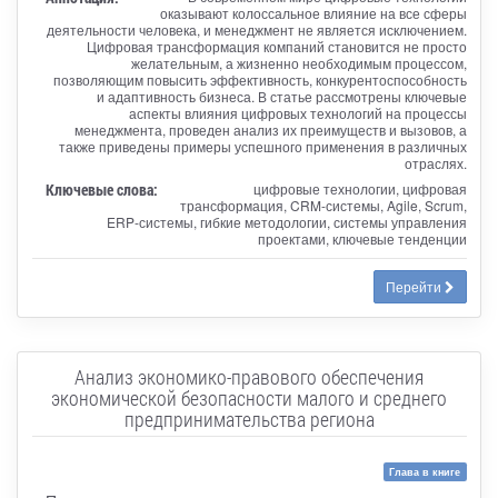
оказывают колоссальное влияние на все сферы
деятельности человека, и менеджмент не является исключением.
Цифровая трансформация компаний становится не просто
желательным, а жизненно необходимым процессом,
позволяющим повысить эффективность, конкурентоспособность
и адаптивность бизнеса. В статье рассмотрены ключевые
аспекты влияния цифровых технологий на процессы
менеджмента, проведен анализ их преимуществ и вызовов, а
также приведены примеры успешного применения в различных
отраслях.
Ключевые слова:
цифровые технологии, цифровая
трансформация, CRM-системы, Agile, Scrum,
ERP-системы, гибкие методологии, системы управления
проектами, ключевые тенденции
Перейти
Анализ экономико-правового обеспечения
экономической безопасности малого и среднего
предпринимательства региона
Глава в книге