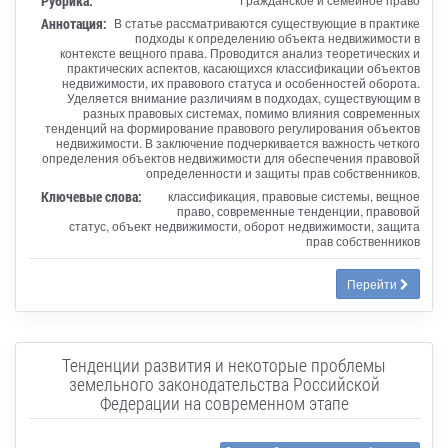
Рубрика:
Аннотация:
В статье рассматриваются существующие в практике
подходы к определению объекта недвижимости в
контексте вещного права. Проводится анализ теоретических и
практических аспектов, касающихся классификации объектов
недвижимости, их правового статуса и особенностей оборота.
Уделяется внимание различиям в подходах, существующим в
разных правовых системах, помимо влияния современных
тенденций на формирование правового регулирования объектов
недвижимости. В заключение подчеркивается важность четкого
определения объектов недвижимости для обеспечения правовой
определенности и защиты прав собственников.
Ключевые слова:
классификация, правовые системы, вещное
право, современные тенденции, правовой
статус, объект недвижимости, оборот недвижимости, защита
прав собственников
Перейти
Тенденции развития и некоторые проблемы
земельного законодательства Российской
Федерации на современном этапе