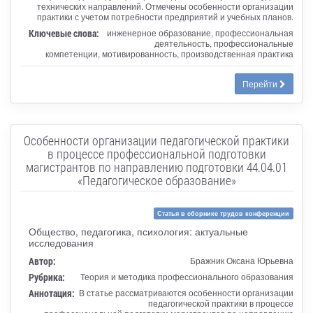
технических направлений. Отмечены особенности организации
практики с учетом потребности предприятий и учебных планов.
Ключевые слова:
инженерное образование, профессиональная
деятельность, профессиональные
компетенции, мотивированность, производственная практика
Перейти
Особенности организации педагогической практики
в процессе профессиональной подготовки
магистрантов по направлению подготовки 44.04.01
«Педагогическое образование»
Статья в сборнике трудов конференции
Общество, педагогика, психология: актуальные
исследования
Автор:
Бражник Оксана Юрьевна
Рубрика:
Теория и методика профессионального образования
Аннотация:
В статье рассматриваются особенности организации
педагогической практики в процессе