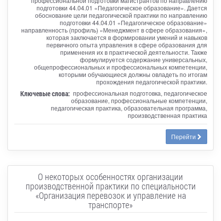
профессиональной подготовки магистрантов по направлению
подготовки 44.04.01 «Педагогическое образование». Дается
обоснование цели педагогической практики по направлению
подготовки 44.04.01 «Педагогическое образование»
направленность (профиль) «Менеджмент в сфере образования»,
которая заключается в формировании умений и навыков
первичного опыта управления в сфере образования для
применения их в практической деятельности. Также
формулируется содержание универсальных,
общепрофессиональных и профессиональных компетенции,
которыми обучающиеся должны овладеть по итогам
прохождения педагогической практики.
Ключевые слова:
профессиональная подготовка, педагогическое
образование, профессиональные компетенции,
педагогическая практика, образовательная программа,
производственная практика
Перейти
О некоторых особенностях организации
производственной практики по специальности
«Организация перевозок и управление на
транспорте»