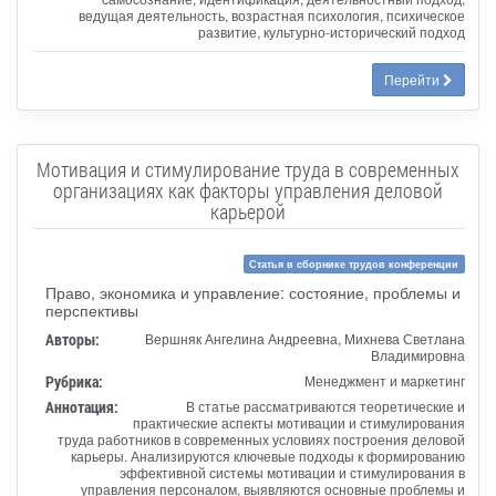
ведущая деятельность, возрастная психология, психическое
развитие, культурно-исторический подход
Перейти
Мотивация и стимулирование труда в современных
организациях как факторы управления деловой
карьерой
Статья в сборнике трудов конференции
Право, экономика и управление: состояние, проблемы и
перспективы
Авторы:
Вершняк Ангелина Андреевна, Михнева Светлана
Владимировна
Рубрика:
Менеджмент и маркетинг
Аннотация:
В статье рассматриваются теоретические и
практические аспекты мотивации и стимулирования
труда работников в современных условиях построения деловой
карьеры. Анализируются ключевые подходы к формированию
эффективной системы мотивации и стимулирования в
управления персоналом, выявляются основные проблемы и