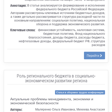
Аннотация:
В статье анализируется формирование и исполнение
федерального бюджета Российской Федерации.
Авторами рассмотрены ключевые источники бюджетных доходов,
а также детально рассматривается структура расходной части по
основным направлениям: социальная политика, национальная
оборона и поддержка экономического развития.
Ключевые слова:
финансовая устойчивость, налоговая система,
бюджетная политика, Фонд национального
благосостояния, доходы бюджета, расходы бюджета,
нефтегазовые доходы, федеральный бюджет РФ, структура
расходов
Перейти
Роль регионального бюджета в социально-
экономическом развитии региона
Статья в сборнике трудов конференции
Актуальные проблемы менеджмента, экономики и
экономической безопасности
Авторы:
Маляренко Ольга Ивановна, Михеева Анастасия