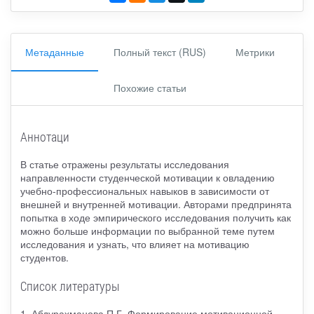
Метаданные
Полный текст (RUS)
Метрики
Похожие статьи
Аннотаци
В статье отражены результаты исследования
направленности студенческой мотивации к овладению
учебно-профессиональных навыков в зависимости от
внешней и внутренней мотивации. Авторами предпринята
попытка в ходе эмпирического исследования получить как
можно больше информации по выбранной теме путем
исследования и узнать, что влияет на мотивацию
студентов.
Список литературы
1. Абдурахманова П.Г. Формирование мотивационной