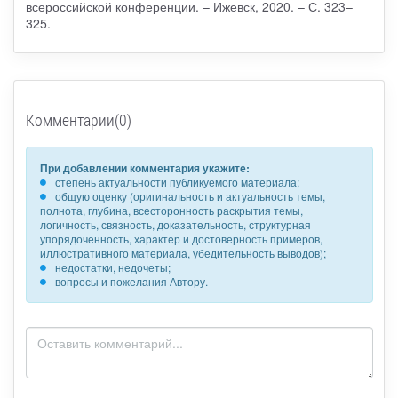
всероссийской конференции. – Ижевск, 2020. – С. 323–
325.
Комментарии(0)
При добавлении комментария укажите:
степень актуальности публикуемого материала;
общую оценку (оригинальность и актуальность темы,
полнота, глубина, всесторонность раскрытия темы,
логичность, связность, доказательность, структурная
упорядоченность, характер и достоверность примеров,
иллюстративного материала, убедительность выводов);
недостатки, недочеты;
вопросы и пожелания Автору.