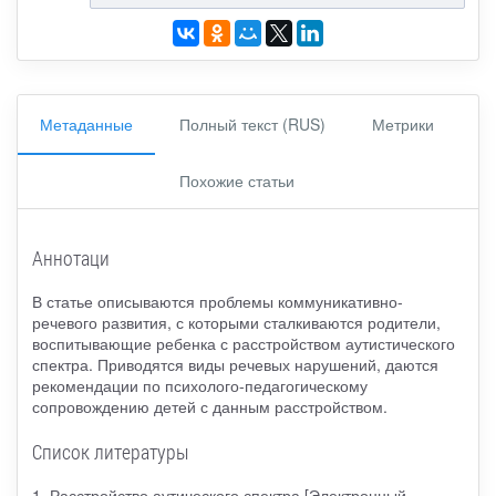
Метаданные
Полный текст (RUS)
Метрики
Похожие статьи
Аннотаци
В статье описываются проблемы коммуникативно-
речевого развития, с которыми сталкиваются родители,
воспитывающие ребенка с расстройством аутистического
спектра. Приводятся виды речевых нарушений, даются
рекомендации по психолого-педагогическому
сопровождению детей с данным расстройством.
Список литературы
1. Расстройство аутического спектра [Электронный