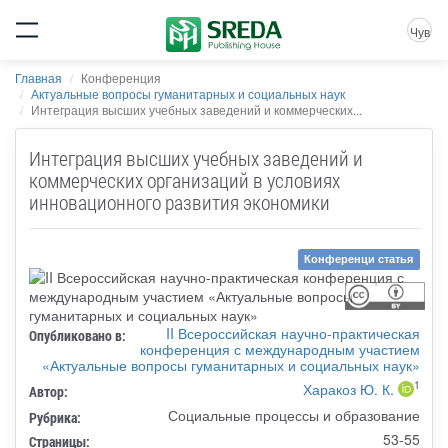
Чув
Главная
Конференция
Актуальные вопросы гуманитарных и социальных наук
Интеграция высших учебных заведений и коммерческих...
Интеграция высших учебных заведений и
коммерческих организаций в условиях
инновационного развития экономики
Конференци статья
II Всероссийская научно-практическая
Опубликовано в:
конференция с международным участием
«Актуальные вопросы гуманитарных и социальных наук»
1
Харакоз Ю. К.
Автор:
Социальные процессы и образование
Рубрика:
53-55
Страницы: