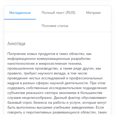
Метаданные
Полный текст (RUS)
Метрики
Похожие статьи
Аннотаци
Получение новых продуктов в таких областях, как
информационно-коммуникационные разработки,
нанотехнологии и микросистемная техника,
промышленное производство, а также ряде других, как
правило, требует научного вклада, в том числе
проведения чистых исследований и профессиональных
кадров в разных сферах научной деятельности. При этом
содержать собственные исследовательские подазделения
субъектам реального сектора экономики в большинстве
случаев нецелесообразно. Данный фактор обуславливает
базовый спрос бизнеса на работы и услуги, которые могут
быть выполнены высшими учебными заведениями. Если
говорить о перспективных развивающихся областях, таких