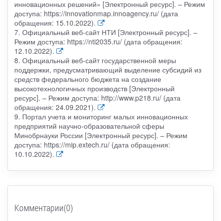
инновационных решений» [Электронный ресурс]. – Режим
доступа: https://innovationmap.innoagency.ru/ (дата
обращения: 15.10.2022).
7. Официальный веб-сайт НТИ [Электронный ресурс]. –
Режим доступа: https://nti2035.ru/ (дата обращения:
12.10.2022).
8. Официальный веб-сайт государственной меры
поддержки, предусматривающий выделение субсидий из
средств федерального бюджета на создание
высокотехнологичных производств [Электронный
ресурс]. – Режим доступа: http://www.p218.ru/ (дата
обращения: 24.09.2021).
9. Портал учета и мониторинг малых инновационных
предприятий научно-образовательной сферы
Минобрнауки России [Электронный ресурс]. – Режим
доступа: https://mip.extech.ru/ (дата обращения:
10.10.2022).
Комментарии(0)