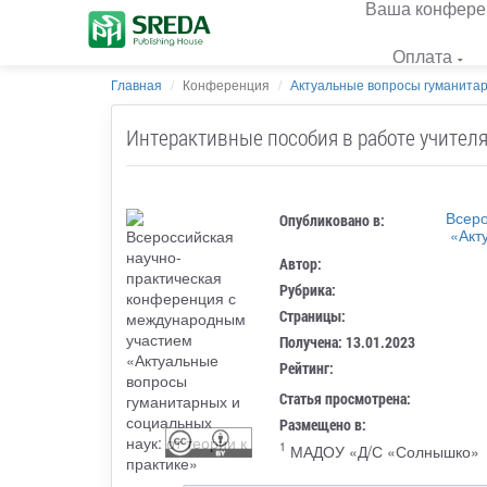
Ваша конфере
Оплата
Главная
Конференция
Актуальные вопросы гуманитарн
Интерактивные пособия в работе учителя
Всеро
Опубликовано в:
«Акт
Автор:
Рубрика:
Страницы:
Получена: 13.01.2023
Рейтинг:
Статья просмотрена:
Размещено в:
1
МАДОУ «Д/С «Солнышко»