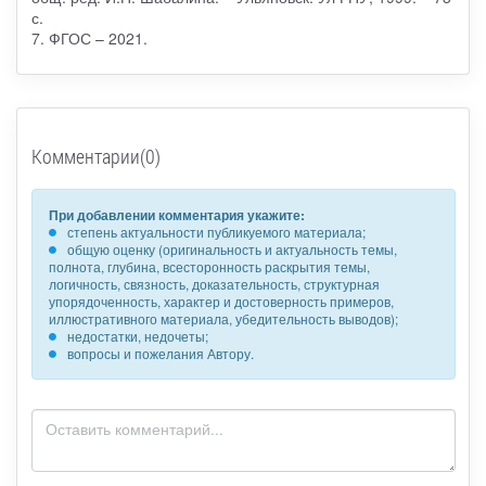
с.
7. ФГОС – 2021.
Комментарии(0)
При добавлении комментария укажите:
степень актуальности публикуемого материала;
общую оценку (оригинальность и актуальность темы,
полнота, глубина, всесторонность раскрытия темы,
логичность, связность, доказательность, структурная
упорядоченность, характер и достоверность примеров,
иллюстративного материала, убедительность выводов);
недостатки, недочеты;
вопросы и пожелания Автору.