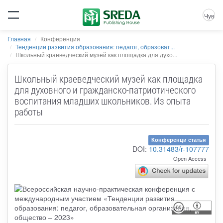
Чув
Главная
Конференция
Тенденции развития образования: педагог, образоват...
Школьный краеведческий музей как площадка для духо...
Школьный краеведческий музей как площадка
для духовного и гражданско-патриотического
воспитания младших школьников. Из опыта
работы
Конференци статья
DOI:
10.31483/r-107777
Open Access