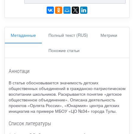
Метаданные
Полный текст (RUS)
Метрики
Похожие статьи
Аннотаци
В статье обосновывается значимость детских
общественных объединений в гражданско-патриотическом
воспитании школьников. Раскрывается понятие «детское
общественное объединение». Описана деятельность
проектов «Орлята России», «Юнармия» центра детских
инициатив на примере МБОУ «ЦО №34» города Тулы.
Список литературы