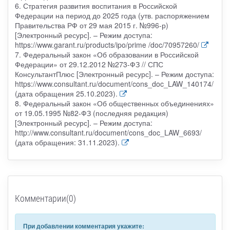
6. Стратегия развития воспитания в Российской
Федерации на период до 2025 года (утв. распоряжением
Правительства РФ от 29 мая 2015 г. №996-р)
[Электронный ресурс]. – Режим доступа:
https://www.garant.ru/products/ipo/prime /doc/70957260/
7. Федеральный закон «Об образовании в Российской
Федерации» от 29.12.2012 №273-ФЗ // СПС
КонсультантПлюс [Электронный ресурс]. – Режим доступа:
https://www.consultant.ru/document/cons_doc_LAW_140174/
(дата обращения 25.10.2023).
8. Федеральный закон «Об общественных объединениях»
от 19.05.1995 №82-ФЗ (последняя редакция)
[Электронный ресурс]. – Режим доступа:
http://www.consultant.ru/document/cons_doc_LAW_6693/
(дата обращения: 31.11.2023).
Комментарии(0)
При добавлении комментария укажите: