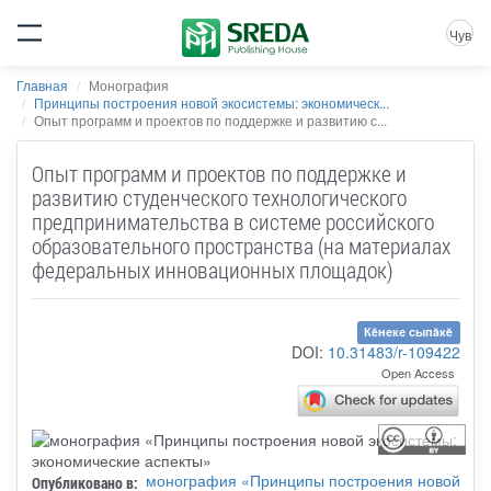
Чув
Главная
Монография
Принципы построения новой экосистемы: экономическ...
Опыт программ и проектов по поддержке и развитию с...
Опыт программ и проектов по поддержке и
развитию студенческого технологического
предпринимательства в системе российского
образовательного пространства (на материалах
федеральных инновационных площадок)
Кĕнеке сыпăкĕ
DOI:
10.31483/r-109422
Open Access
монография «Принципы построения новой
Опубликовано в: