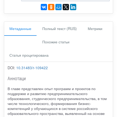
Метаданные
Полный текст (RUS)
Метрики
Похожие статьи
Статья процитирована
DOI:
10.31483/r-109422
Аннотаци
В главе представлен опыт программ и проектов по
поддержке и развитию предпринимательского
образования, студенческого предпринимательства, в том
числе технологического, формирования бизнес-
компетенций у обучающихся в системе российского
образовательного пространства, выявленный на основе