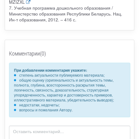
MZIZXL
7. Учебная программа дошкольного образования /
Министерство образования Республики Беларусь. Нац.
Ин-т образования, 2012. – 416 с.
Комментарии(0)
При добавлении комментария укажите:
степень актуальности публикуемого материала;
общую оценку (оригинальность и актуальность темы,
полнота, глубина, всесторонность раскрытия темы,
логичность, связность, доказательность, структурная
упорядоченность, характер и достоверность примеров,
иллюстративного материала, убедительность выводов);
недостатки, недочеты;
вопросы и пожелания Автору.