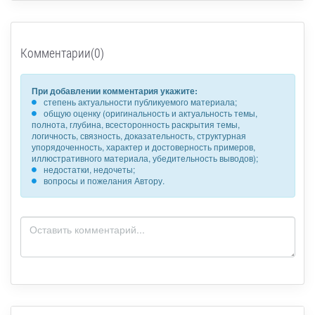
Комментарии(0)
При добавлении комментария укажите:
степень актуальности публикуемого материала;
общую оценку (оригинальность и актуальность темы,
полнота, глубина, всесторонность раскрытия темы,
логичность, связность, доказательность, структурная
упорядоченность, характер и достоверность примеров,
иллюстративного материала, убедительность выводов);
недостатки, недочеты;
вопросы и пожелания Автору.