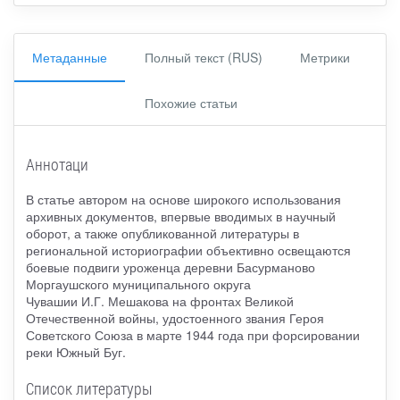
Метаданные
Полный текст (RUS)
Метрики
Похожие статьи
Аннотаци
В статье автором на основе широкого использования
архивных документов, впервые вводимых в научный
оборот, а также опубликованной литературы в
региональной историографии объективно освещаются
боевые подвиги уроженца деревни Басурманово
Моргаушского муниципального округа
Чувашии И.Г. Мешакова на фронтах Великой
Отечественной войны, удостоенного звания Героя
Советского Союза в марте 1944 года при форсировании
реки Южный Буг.
Список литературы