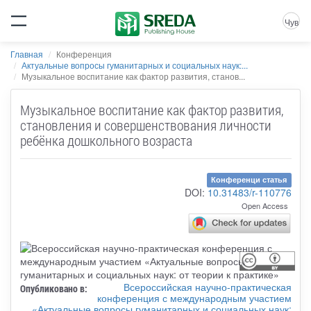
Чув
Главная
Конференция
Актуальные вопросы гуманитарных и социальных наук:...
Музыкальное воспитание как фактор развития, станов...
Музыкальное воспитание как фактор развития,
становления и совершенствования личности
ребёнка дошкольного возраста
Конференци статья
DOI:
10.31483/r-110776
Open Access
Всероссийская научно-практическая
Опубликовано в:
конференция с международным участием
«Актуальные вопросы гуманитарных и социальных наук: