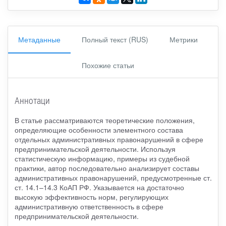
Метаданные
Полный текст (RUS)
Метрики
Похожие статьи
Аннотаци
В статье рассматриваются теоретические положения,
определяющие особенности элементного состава
отдельных административных правонарушений в сфере
предпринимательской деятельности. Используя
статистическую информацию, примеры из судебной
практики, автор последовательно анализирует составы
административных правонарушений, предусмотренные ст.
ст. 14.1–14.3 КоАП РФ. Указывается на достаточно
высокую эффективность норм, регулирующих
административную ответственность в сфере
предпринимательской деятельности.