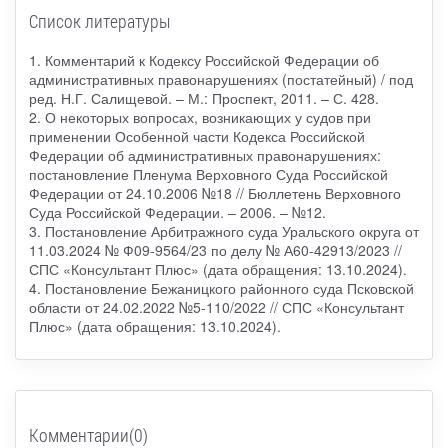
Список литературы
1. Комментарий к Кодексу Российской Федерации об
административных правонарушениях (постатейный) / под
ред. Н.Г. Салищевой. – М.: Проспект, 2011. – С. 428.
2. О некоторых вопросах, возникающих у судов при
применении Особенной части Кодекса Российской
Федерации об административных правонарушениях:
постановление Пленума Верховного Суда Российской
Федерации от 24.10.2006 №18 // Бюллетень Верховного
Суда Российской Федерации. – 2006. – №12.
3. Постановление Арбитражного суда Уральского округа от
11.03.2024 № Ф09-9564/23 по делу № А60-42913/2023 //
СПС «Консультант Плюс» (дата обращения: 13.10.2024).
4. Постановление Бежаницкого районного суда Псковской
области от 24.02.2022 №5-110/2022 // СПС «Консультант
Плюс» (дата обращения: 13.10.2024).
Комментарии(0)