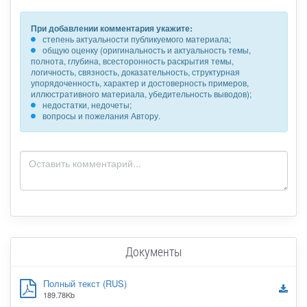
При добавлении комментария укажите:
степень актуальности публикуемого материала;
общую оценку (оригинальность и актуальность темы,
полнота, глубина, всесторонность раскрытия темы,
логичность, связность, доказательность, структурная
упорядоченность, характер и достоверность примеров,
иллюстративного материала, убедительность выводов);
недостатки, недочеты;
вопросы и пожелания Автору.
Документы
Полный текст (RUS)
189.78Kb