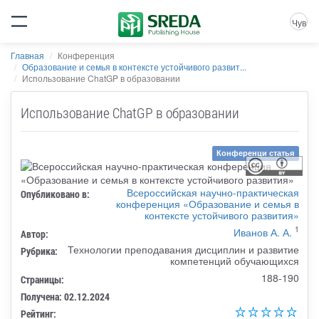
Чув
Главная
Конференция
Образование и семья в контексте устойчивого развит...
Использование ChatGP в образовании
Использование ChatGP в образовании
Конференци статья
Всероссийская научно-практическая
Опубликовано в:
конференция «Образование и семья в
контексте устойчивого развития»
1
Иванов А. А.
Автор:
Технологии преподавания дисциплин и развитие
Рубрика:
компетенций обучающихся
188-190
Страницы:
Получена: 02.12.2024
Рейтинг: