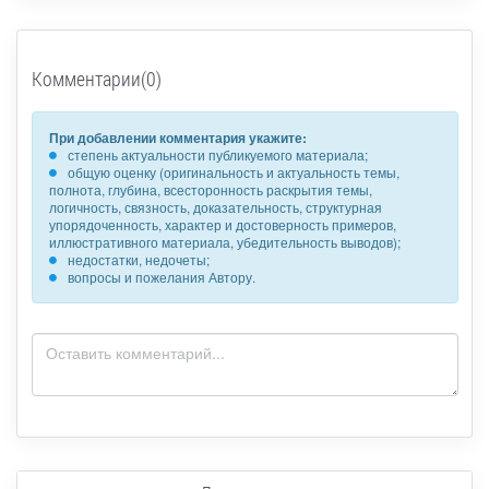
Комментарии(0)
При добавлении комментария укажите:
степень актуальности публикуемого материала;
общую оценку (оригинальность и актуальность темы,
полнота, глубина, всесторонность раскрытия темы,
логичность, связность, доказательность, структурная
упорядоченность, характер и достоверность примеров,
иллюстративного материала, убедительность выводов);
недостатки, недочеты;
вопросы и пожелания Автору.