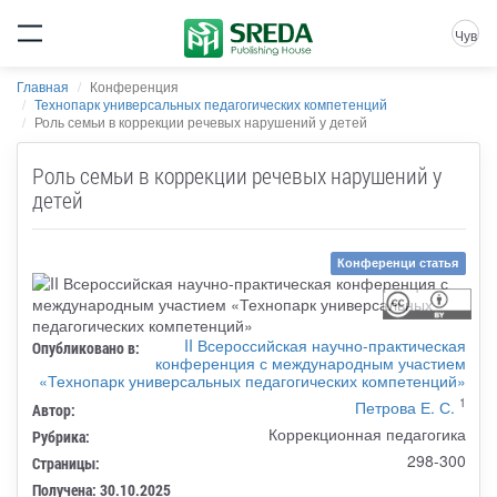
Чув
Главная
Конференция
Технопарк универсальных педагогических компетенций
Роль семьи в коррекции речевых нарушений у детей
Роль семьи в коррекции речевых нарушений у
детей
Конференци статья
II Всероссийская научно-практическая
Опубликовано в:
конференция с международным участием
«Технопарк универсальных педагогических компетенций»
1
Петрова Е. С.
Автор:
Коррекционная педагогика
Рубрика:
298-300
Страницы:
Получена: 30.10.2025