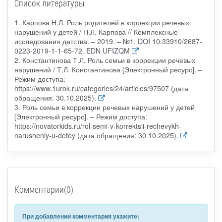
Список литературы
1. Карпова Н.Л. Роль родителей в коррекции речевых
нарушений у детей / Н.Л. Карпова // Комплексные
исследования детства. – 2019. – №1. DOI 10.33910/2687-
0223-2019-1-1-65-72. EDN UFIZQM
2. Константинова Т.Л. Роль семьи в коррекции речевых
нарушений / Т.Л. Константинова [Электронный ресурс]. –
Режим доступа:
https://www.1urok.ru/categories/24/articles/97507 (дата
обращения: 30.10.2025).
3. Роль семьи в коррекции речевых нарушений у детей
[Электронный ресурс]. – Режим доступа:
https://novatorkids.ru/rol-semi-v-korrektsii-rechevykh-
narusheniy-u-detey (дата обращения: 30.10.2025).
Комментарии(0)
При добавлении комментария укажите: