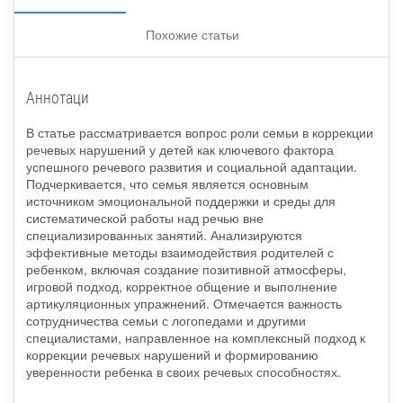
Похожие статьи
Аннотаци
В статье рассматривается вопрос роли семьи в коррекции
речевых нарушений у детей как ключевого фактора
успешного речевого развития и социальной адаптации.
Подчеркивается, что семья является основным
источником эмоциональной поддержки и среды для
систематической работы над речью вне
специализированных занятий. Анализируются
эффективные методы взаимодействия родителей с
ребенком, включая создание позитивной атмосферы,
игровой подход, корректное общение и выполнение
артикуляционных упражнений. Отмечается важность
сотрудничества семьи с логопедами и другими
специалистами, направленное на комплексный подход к
коррекции речевых нарушений и формированию
уверенности ребенка в своих речевых способностях.