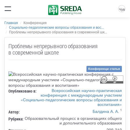
Чув
Главная
Конференция
Социально-педагогические вопросы образования и вос...
Проблемы непрерывного образования в современной шк...
Проблемы непрерывного образования
в современной школе
Конференци статья
Всероссийская научно-практическая
Опубликовано в:
конференция с международным участием
«Социально-педагогические вопросы образования и
воспитания»
1
Балдина А. А.
Автор:
Образовательный процесс в организациях общего
Рубрика:
и дополнительного образования
209-210