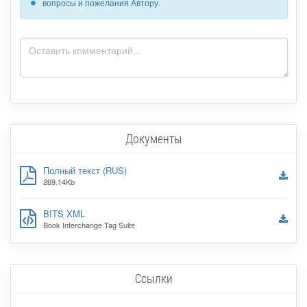
вопросы и пожелания Автору.
Документы
Полный текст (RUS)
269.14Kb
BITS XML
Book Interchange Tag Suite
Ссылки