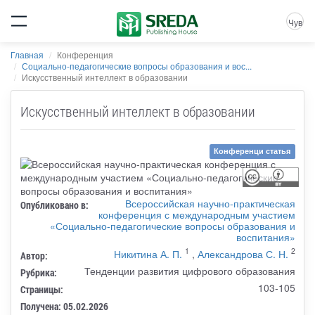
Чув
Главная
Конференция
Социально-педагогические вопросы образования и вос...
Искусственный интеллект в образовании
Искусственный интеллект в образовании
Конференци статья
Всероссийская научно-практическая
Опубликовано в:
конференция с международным участием
«Социально-педагогические вопросы образования и
воспитания»
1
2
Никитина А. П.
,
Александрова С. Н.
Автор:
Тенденции развития цифрового образования
Рубрика:
103-105
Страницы:
Получена: 05.02.2026