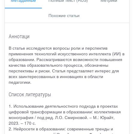
Метаданные
Полный текст (RUS)
Метрики
Похожие статьи
Аннотаци
В статье исследуются вопросы роли и перспектив
применения технологий искусственного интеллекта (ИИ) в
образовании. Рассматриваются возможности повышения
качества образовательного процесса, обозначены
перспективы и риски. Статья представляет интерес для
всех заинтересованных в инновациях в области
педагогики.
Список литературы
1. Использование деятельностного подхода в проектах
цифровой трансформации в образовании: коллективная
монография / под ред. Л.О. Смирновой. – М.: Юрайт,
2023. – 170 с.
2. Нейросети в образовании: современные тренды и