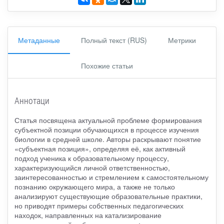
Метаданные
Полный текст (RUS)
Метрики
Похожие статьи
Аннотаци
Статья посвящена актуальной проблеме формирования
субъектной позиции обучающихся в процессе изучения
биологии в средней школе. Авторы раскрывают понятие
«субъектная позиция», определяя её, как активный
подход ученика к образовательному процессу,
характеризующийся личной ответственностью,
заинтересованностью и стремлением к самостоятельному
познанию окружающего мира, а также не только
анализируют существующие образовательные практики,
но приводят примеры собственных педагогических
находок, направленных на катализирование