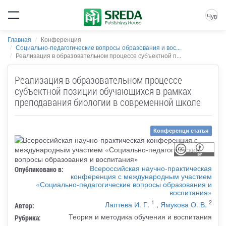
Чув
Главная
Конференция
Социально-педагогические вопросы образования и вос...
Реализация в образовательном процессе субъектной п...
Реализация в образовательном процессе
субъектной позиции обучающихся в рамках
преподавания биологии в современной школе
Конференци статья
Всероссийская научно-практическая
Опубликовано в:
конференция с международным участием
«Социально-педагогические вопросы образования и
воспитания»
1
2
Лаптева И. Г.
,
Ямукова О. В.
Автор:
Теория и методика обучения и воспитания
Рубрика: