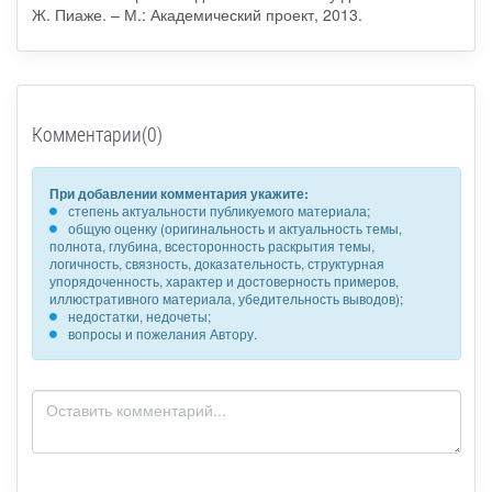
Ж. Пиаже. – М.: Академический проект, 2013.
Комментарии(0)
При добавлении комментария укажите:
степень актуальности публикуемого материала;
общую оценку (оригинальность и актуальность темы,
полнота, глубина, всесторонность раскрытия темы,
логичность, связность, доказательность, структурная
упорядоченность, характер и достоверность примеров,
иллюстративного материала, убедительность выводов);
недостатки, недочеты;
вопросы и пожелания Автору.