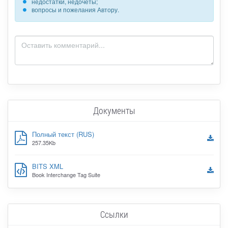
недостатки, недочеты;
вопросы и пожелания Автору.
Документы
Полный текст (RUS)
257.35Kb
BITS XML
Book Interchange Tag Suite
Ссылки