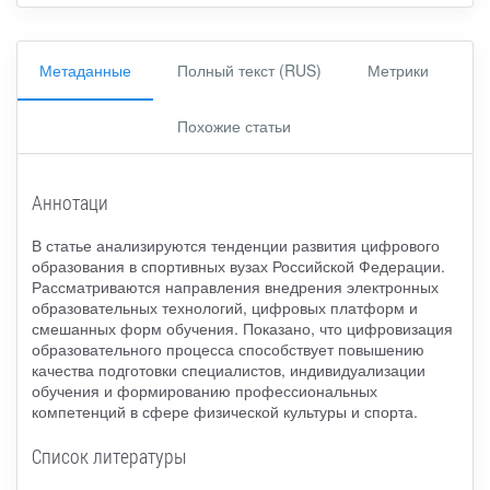
Метаданные
Полный текст (RUS)
Метрики
Похожие статьи
Аннотаци
В статье анализируются тенденции развития цифрового
образования в спортивных вузах Российской Федерации.
Рассматриваются направления внедрения электронных
образовательных технологий, цифровых платформ и
смешанных форм обучения. Показано, что цифровизация
образовательного процесса способствует повышению
качества подготовки специалистов, индивидуализации
обучения и формированию профессиональных
компетенций в сфере физической культуры и спорта.
Список литературы