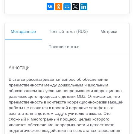
Метаданные
Полный текст (RUS)
Метрики
Похожие статьи
Аннотаци
В статье рассматривается вопрос об обеспечении
преемственности между дошкольным и школьным
образованием как условие непрерывности коррекционно-
развивающего процесса с детьми ОВЗ. Отмечается, что
преемственность в контексте коррекционно-развивающей
работы не сводится к простой передаче эстафеты от
воспитателя в детском саду к учителю в школе. Это
сложный и многогранный процесс, целью которого
является обеспечение непрерывности и целостности
педагогического воздействия на всех этапах взросления