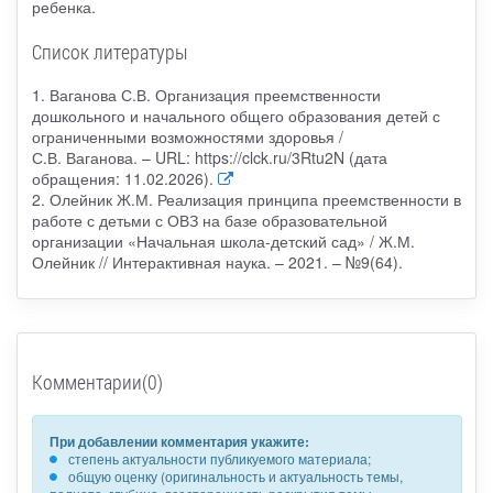
ребенка.
Список литературы
1. Ваганова С.В. Организация преемственности
дошкольного и начального общего образования детей с
ограниченными возможностями здоровья /
С.В. Ваганова. – URL: https://clck.ru/3Rtu2N (дата
обращения: 11.02.2026).
2. Олейник Ж.М. Реализация принципа преемственности в
работе с детьми с ОВЗ на базе образовательной
организации «Начальная школа-детский сад» / Ж.М.
Олейник // Интерактивная наука. – 2021. – №9(64).
Комментарии(0)
При добавлении комментария укажите:
степень актуальности публикуемого материала;
общую оценку (оригинальность и актуальность темы,