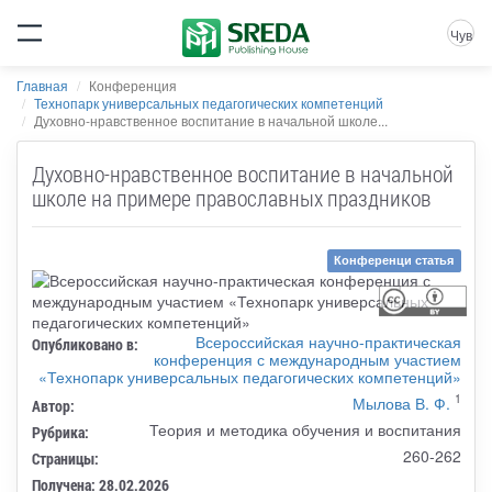
Чув
Главная
Конференция
Технопарк универсальных педагогических компетенций
Духовно-нравственное воспитание в начальной школе...
Духовно-нравственное воспитание в начальной
школе на примере православных праздников
Конференци статья
Всероссийская научно-практическая
Опубликовано в:
конференция с международным участием
«Технопарк универсальных педагогических компетенций»
1
Мылова В. Ф.
Автор:
Теория и методика обучения и воспитания
Рубрика:
260-262
Страницы:
Получена: 28.02.2026