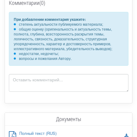
Комментарии(0)
При добавлении комментария укажите:
степень актуальности публикуемого материала;
общую оценку (оригинальность и актуальность темы,
полнота, глубина, всесторонность раскрытия темы,
логичность, связность, доказательность, структурная
упорядоченность, характер и достоверность примеров,
иллюстративного материала, убедительность выводов);
недостатки, недочеты;
вопросы и пожелания Автору.
Документы
Полный текст (RUS)