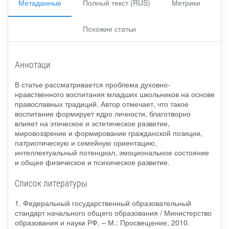
Метаданные
Полный текст (RUS)
Метрики
Похожие статьи
Аннотаци
В статье рассматривается проблема духовно-
нравственного воспитания младших школьников на основе
православных традиций. Автор отмечает, что такое
воспитание формирует ядро личности, благотворно
влияет на этическое и эстетическое развитие,
мировоззрение и формирование гражданской позиции,
патриотическую и семейную ориентацию,
интеллектуальный потенциал, эмоциональное состояние
и общее физическое и психическое развитие.
Список литературы
1. Федеральный государственный образовательный
стандарт начального общего образования / Министерство
образования и науки РФ. – М.: Просвещение, 2010.