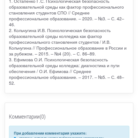
1. Остапенко Г.С. Психологическая безопасность
образовательной среды как фактор профессионального
становления студентов СПО // Среднее
профессиональное образование. – 2020. – №3. – С. 42–
46.
2. Кольчугина И.В. Психологическая безопасность
образовательной среды колледжа как фактор
профессионального становления студентов / И.В.
Кольчугина // Профессиональное образование в России и
за рубежом. – 2015. – №4 (20). – С. 86–89.
3. Ефимова О.И. Психологическая безопасность
образовательной среды колледжа: диагностика и пути
обеспечения / О.И. Ефимова // Среднее
профессиональное образование. – 2017. – №5. – С. 48–
52.
Комментарии(0)
При добавлении комментария укажите:
степень актуальности публикуемого материала;