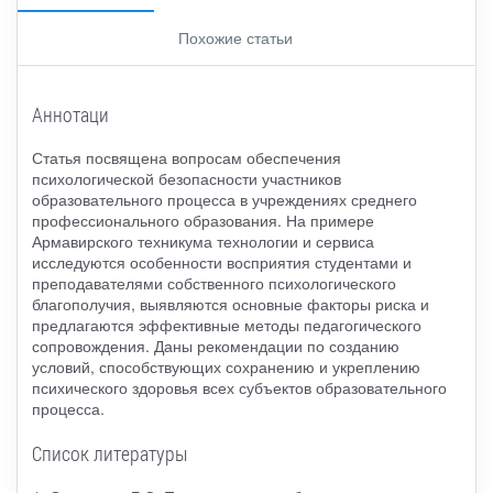
Похожие статьи
Аннотаци
Статья посвящена вопросам обеспечения
психологической безопасности участников
образовательного процесса в учреждениях среднего
профессионального образования. На примере
Армавирского техникума технологии и сервиса
исследуются особенности восприятия студентами и
преподавателями собственного психологического
благополучия, выявляются основные факторы риска и
предлагаются эффективные методы педагогического
сопровождения. Даны рекомендации по созданию
условий, способствующих сохранению и укреплению
психического здоровья всех субъектов образовательного
процесса.
Список литературы