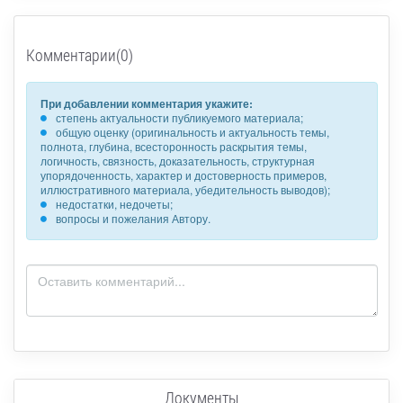
Комментарии(0)
При добавлении комментария укажите:
степень актуальности публикуемого материала;
общую оценку (оригинальность и актуальность темы,
полнота, глубина, всесторонность раскрытия темы,
логичность, связность, доказательность, структурная
упорядоченность, характер и достоверность примеров,
иллюстративного материала, убедительность выводов);
недостатки, недочеты;
вопросы и пожелания Автору.
Документы