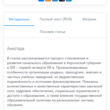
Метаданные
Полный текст (RUS)
Метрики
Похожие статьи
Аннотаци
В статье рассматривается процесс становления и
развития начального образования в Херсонской губернии
в XIX – первой четверти XX в. Проанализированы
особенности организации уездных, приходских, земских и
частных учебных заведений, их ведомственная
подчинённость и источники финансирования. Показаны
количественные и качественные характеристики школьной
сети, кадровое обеспечение, социальные ограничения в
доступе к образованию, а также влияние государственной
образовательной политики на региональную систему
обучения.