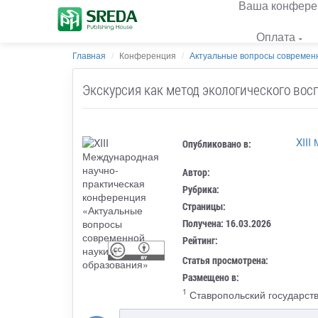
Ваша конфере
Оплата
Главная
Конференция
Актуальные вопросы современн
Экскурсия как метод экологического во
XIII
Опубликовано в:
Автор:
Рубрика:
Страницы:
Получена: 16.03.2026
Рейтинг:
Статья просмотрена:
Размещено в:
1
Ставропольский государств