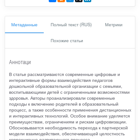
Метаданные
Полный текст (RUS)
Метрики
Похожие статьи
Аннотаци
В статье рассматриваются современные цифровые и
интерактивные формы взаимодействия педагогов
дошкольной образовательной организации с семьями,
воспитывающими детей с ограниченными возможностями
здоровья. Авторы проанализировали современные
подходы к включению родителей в образовательный
процесс, а также особенности применения дистанционных
и интерактивных технологий. Особое внимание уделяется
преимуществам, ограничениям и рискам цифровизации.
Обосновывается необходимость перехода к партнерской
модели взаимодействия, обеспечивающей целостность
коррекционно-развивающего процесса.