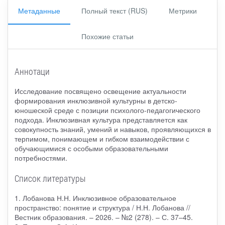
Метаданные
Полный текст (RUS)
Метрики
Похожие статьи
Аннотаци
Исследование посвящено освещение актуальности
формирования инклюзивной культурны в детско-
юношеской среде с позиции психолого-педагогического
подхода. Инклюзивная культура представляется как
совокупность знаний, умений и навыков, проявляющихся в
терпимом, понимающем и гибком взаимодействии с
обучающимися с особыми образовательными
потребностями.
Список литературы
1. Лобанова Н.Н. Инклюзивное образовательное
пространство: понятие и структура / Н.Н. Лобанова //
Вестник образования. – 2026. – №2 (278). – С. 37–45.