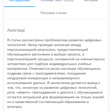
Похожие статьи
Аннотаци
В статье рассмотрена проблематика развития цифровых
технологий. Автор проводит различие между
персонализацией результата, предоставляющей
обучающимся автономию в выборе проекта, и
персонализацией процесса, основанной на компьютерных
алгоритмах для подбора индивидуальных учебных
материалов. Отмечаются риски изоляции обучающихся,
подрыва связи с преподавателями, поощрения
нездоровой конкуренции и неправомерного
использования данных. В заключении делается вывод о
том, что, несмотря на развитие цифровых технологий,
роль «живого» преподавания и диалога с обучающимися
остается актуальной для формирования не только знаний,
но и нравственной составляющей образования и
культуры.