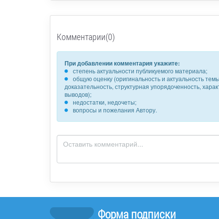
Комментарии(0)
При добавлении комментария укажите:
степень актуальности публикуемого материала;
общую оценку (оригинальность и актуальность темы,
доказательность, структурная упорядоченность, хара
выводов);
недостатки, недочеты;
вопросы и пожелания Автору.
Форма подписки