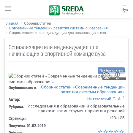
Чув
Главная
Сборник статей
Современные тенденции развития системы образования
Социализация или индивидуация для начинающих в спо...
Социализация или индивидуация для
начинающих в спортивной команде вуза
Пухăри статья
Сборник статей «Современные тенденции
Опубликовано в:
развития системы образования»
1
Нитяговский С. А.
Автор:
Исследования в образовании и образовательные
Рубрика:
практики как инструмент принятия решений
123-125
Страницы:
Получена: 01.02.2019
Рейтинг: