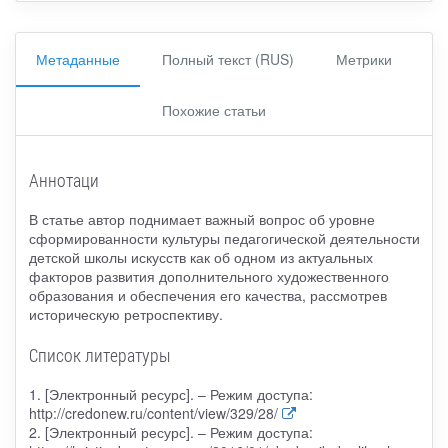
Метаданные
Полный текст (RUS)
Метрики
Похожие статьи
Аннотаци
В статье автор поднимает важный вопрос об уровне
сформированности культуры педагогической деятельности
детской школы искусств как об одном из актуальных
факторов развития дополнительного художественного
образования и обеспечения его качества, рассмотрев
историческую ретроспективу.
Список литературы
1. [Электронный ресурс]. – Режим доступа:
http://credonew.ru/content/view/329/28/
2. [Электронный ресурс]. – Режим доступа: