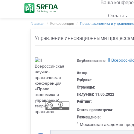
Ваша конфере
Оплата
Главная
Конференция
Право, экономика и управление
Управление инновационными процессам
II Всероссий
Опубликовано в:
Автор:
Рубрика:
Страницы:
Получена: 11.05.2022
Рейтинг:
Статья просмотрена:
Размещено в:
1
Московская академия пред