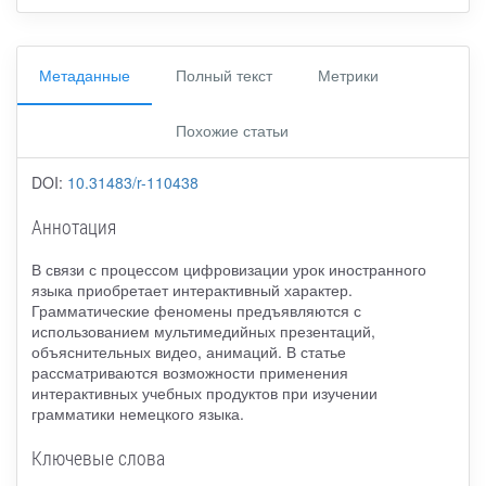
Метаданные
Полный текст
Метрики
Похожие статьи
DOI:
10.31483/r-110438
Аннотация
В связи с процессом цифровизации урок иностранного
языка приобретает интерактивный характер.
Грамматические феномены предъявляются с
использованием мультимедийных презентаций,
объяснительных видео, анимаций. В статье
рассматриваются возможности применения
интерактивных учебных продуктов при изучении
грамматики немецкого языка.
Ключевые слова