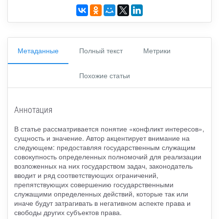
Метаданные
Полный текст
Метрики
Похожие статьи
Аннотация
В статье рассматривается понятие «конфликт интересов»,
сущность и значение. Автор акцентирует внимание на
следующем: предоставляя государственным служащим
совокупность определенных полномочий для реализации
возложенных на них государством задач, законодатель
вводит и ряд соответствующих ограничений,
препятствующих совершению государственными
служащими определенных действий, которые так или
иначе будут затрагивать в негативном аспекте права и
свободы других субъектов права.