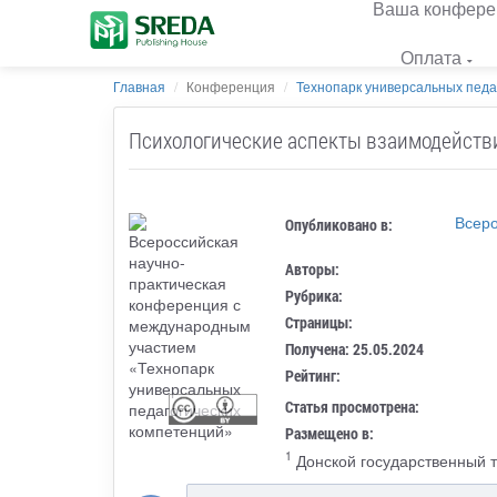
Ваша конфере
Оплата
Главная
Конференция
Технопарк универсальных педа
Психологические аспекты взаимодейств
Всеро
Опубликовано в:
Авторы:
Рубрика:
Страницы:
Получена: 25.05.2024
Рейтинг:
Статья просмотрена:
Размещено в:
1
Донской государственный т