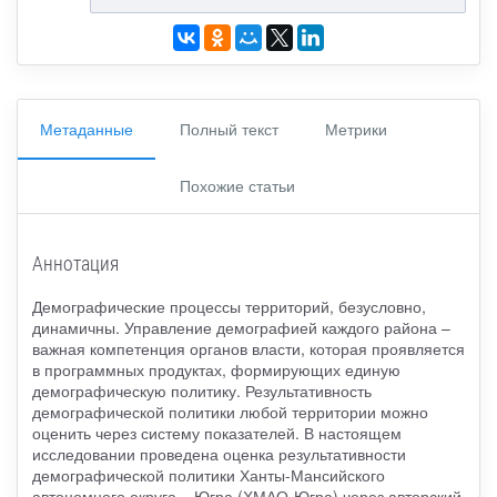
Метаданные
Полный текст
Метрики
Похожие статьи
Аннотация
Демографические процессы территорий, безусловно,
динамичны. Управление демографией каждого района –
важная компетенция органов власти, которая проявляется
в программных продуктах, формирующих единую
демографическую политику. Результативность
демографической политики любой территории можно
оценить через систему показателей. В настоящем
исследовании проведена оценка результативности
демографической политики Ханты-Мансийского
автономного округа – Югра (ХМАО-Югра) через авторский