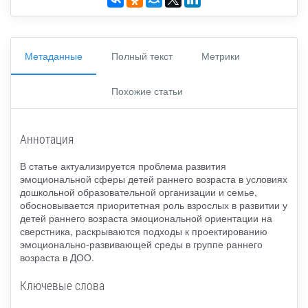
Метаданные
Полный текст
Метрики
Похожие статьи
Аннотация
В статье актуализируется проблема развития
эмоциональной сферы детей раннего возраста в условиях
дошкольной образовательной организации и семье,
обосновывается приоритетная роль взрослых в развитии у
детей раннего возраста эмоциональной ориентации на
сверстника, раскрываются подходы к проектированию
эмоционально-развивающей среды в группе раннего
возраста в ДОО.
Ключевые слова