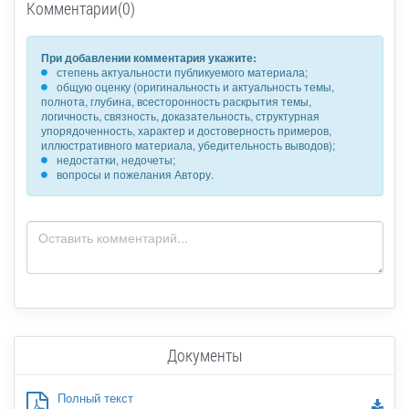
Комментарии(0)
При добавлении комментария укажите:
степень актуальности публикуемого материала;
общую оценку (оригинальность и актуальность темы,
полнота, глубина, всесторонность раскрытия темы,
логичность, связность, доказательность, структурная
упорядоченность, характер и достоверность примеров,
иллюстративного материала, убедительность выводов);
недостатки, недочеты;
вопросы и пожелания Автору.
Документы
Полный текст