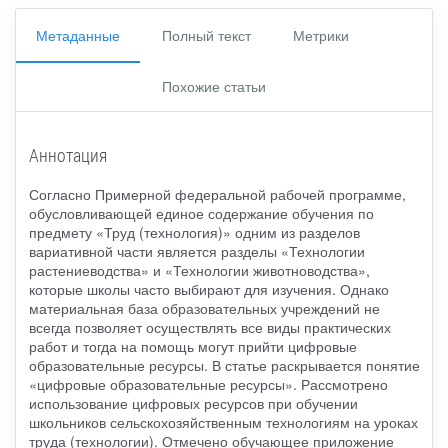
Метаданные
Полный текст
Метрики
Похожие статьи
Аннотация
Согласно Примерной федеральной рабочей программе,
обусловливающей единое содержание обучения по
предмету «Труд (технология)» одним из разделов
вариативной части является разделы «Технологии
растениеводства» и «Технологии животноводства»,
которые школы часто выбирают для изучения. Однако
материальная база образовательных учреждений не
всегда позволяет осуществлять все виды практических
работ и тогда на помощь могут прийти цифровые
образовательные ресурсы. В статье раскрывается понятие
«цифровые образовательные ресурсы». Рассмотрено
использование цифровых ресурсов при обучении
школьников сельскохозяйственным технологиям на уроках
труда (технологии). Отмечено обучающее приложение