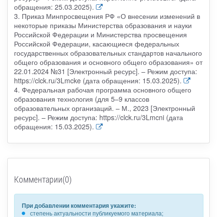
обращения: 25.03.2025).
3. Приказ Минпросвещения РФ «О внесении изменений в
некоторые приказы Министерства образования и науки
Российской Федерации и Министерства просвещения
Российской Федерации, касающиеся федеральных
государственных образовательных стандартов начального
общего образования и основного общего образования» от
22.01.2024 №31 [Электронный ресурс]. – Режим доступа:
https://clck.ru/3Lmcke (дата обращения: 15.03.2025).
4. Федеральная рабочая программа основного общего
образования технология (для 5–9 классов
образовательных организаций. – М., 2023 [Электронный
ресурс]. – Режим доступа: https://clck.ru/3Lmcni (дата
обращения: 15.03.2025).
Комментарии(0)
При добавлении комментария укажите:
степень актуальности публикуемого материала;